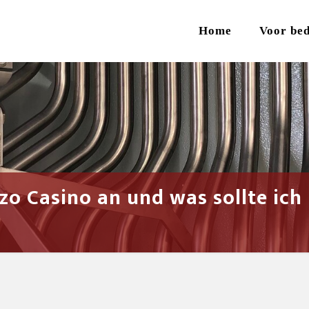
Home
Voor bed
zo Casino an und was sollte ich