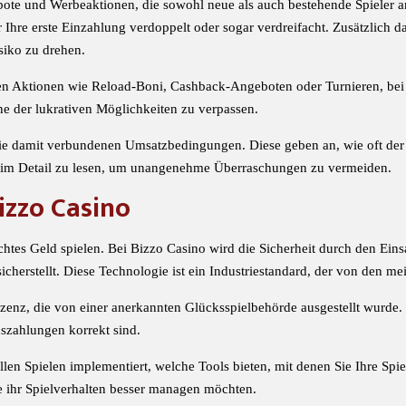
bote und Werbeaktionen, die sowohl neue als auch bestehende Spieler
Ihre erste Einzahlung verdoppelt oder sogar verdreifacht. Zusätzlich 
siko zu drehen.
nen Aktionen wie Reload-Boni, Cashback-Angeboten oder Turnieren, bei
ne der lukrativen Möglichkeiten zu verpassen.
nd die damit verbundenen Umsatzbedingungen. Diese geben an, wie oft 
n im Detail zu lesen, um unangenehme Überraschungen zu vermeiden.
izzo Casino
 echtes Geld spielen. Bei Bizzo Casino wird die Sicherheit durch den Ei
cherstellt. Diese Technologie ist ein Industriestandard, der von den me
zenz, die von einer anerkannten Glücksspielbehörde ausgestellt wurde. 
uszahlungen korrekt sind.
n Spielen implementiert, welche Tools bieten, mit denen Sie Ihre Sp
ie ihr Spielverhalten besser managen möchten.