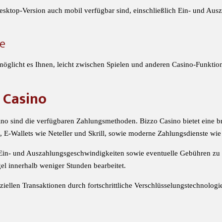
 Desktop-Version auch mobil verfügbar sind, einschließlich Ein- und A
he
rmöglicht es Ihnen, leicht zwischen Spielen und anderen Casino-Funktion
 Casino
sino sind die verfügbaren Zahlungsmethoden. Bizzo Casino bietet eine b
 E-Wallets wie Neteller und Skrill, sowie moderne Zahlungsdienste wie 
e Ein- und Auszahlungsgeschwindigkeiten sowie eventuelle Gebühren zu
el innerhalb weniger Stunden bearbeitet.
nziellen Transaktionen durch fortschrittliche Verschlüsselungstechnologi