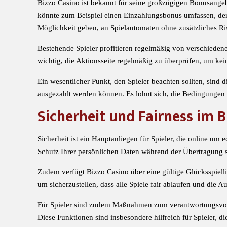
Bizzo Casino ist bekannt für seine großzügigen Bonusange
könnte zum Beispiel einen Einzahlungsbonus umfassen, der 
Möglichkeit geben, an Spielautomaten ohne zusätzliches Ri
Bestehende Spieler profitieren regelmäßig von verschiede
wichtig, die Aktionsseite regelmäßig zu überprüfen, um kei
Ein wesentlicher Punkt, den Spieler beachten sollten, si
ausgezahlt werden können. Es lohnt sich, die Bedingunge
Sicherheit und Fairness im B
Sicherheit ist ein Hauptanliegen für Spieler, die online um
Schutz Ihrer persönlichen Daten während der Übertragung si
Zudem verfügt Bizzo Casino über eine gültige Glücksspielli
um sicherzustellen, dass alle Spiele fair ablaufen und die A
Für Spieler sind zudem Maßnahmen zum verantwortungsvolle
Diese Funktionen sind insbesondere hilfreich für Spieler, d