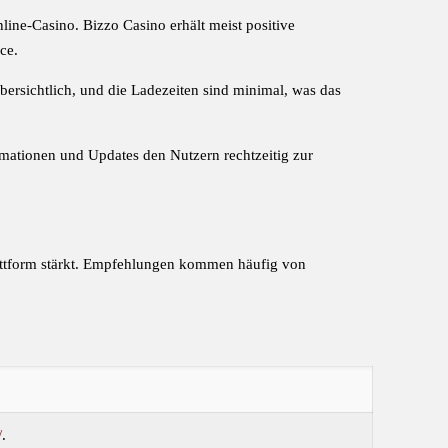
ne-Casino. Bizzo Casino erhält meist positive
ce.
bersichtlich, und die Ladezeiten sind minimal, was das
rmationen und Updates den Nutzern rechtzeitig zur
Plattform stärkt. Empfehlungen kommen häufig von
/
.