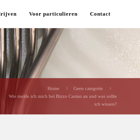
rijven
Voor particulieren
Contact
Home
Geen categorie
Wie melde ich mich bei Bizzo Casino an und was sollte
ich wissen?