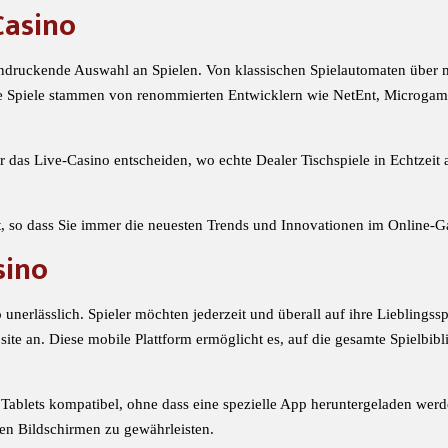
Casino
eindruckende Auswahl an Spielen. Von klassischen Spielautomaten über m
Die Spiele stammen von renommierten Entwicklern wie NetEnt, Microgam
r das Live-Casino entscheiden, wo echte Dealer Tischspiele in Echtzeit
, so dass Sie immer die neuesten Trends und Innovationen im Online-
sino
o unerlässlich. Spieler möchten jederzeit und überall auf ihre Lieblings
bsite an. Diese mobile Plattform ermöglicht es, auf die gesamte Spielbi
 Tablets kompatibel, ohne dass eine spezielle App heruntergeladen werd
ren Bildschirmen zu gewährleisten.