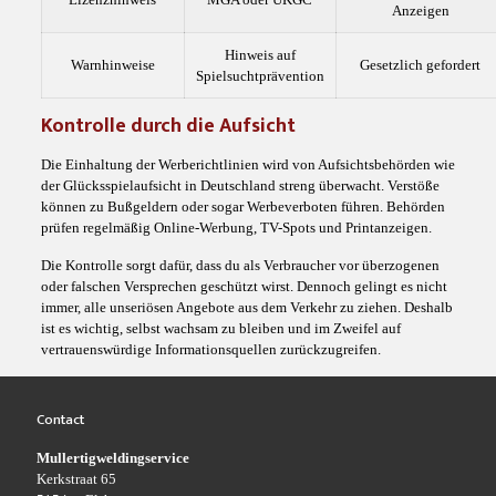
Anzeigen
Hinweis auf
Warnhinweise
Gesetzlich gefordert
Spielsuchtprävention
Kontrolle durch die Aufsicht
Die Einhaltung der Werberichtlinien wird von Aufsichtsbehörden wie
der Glücksspielaufsicht in Deutschland streng überwacht. Verstöße
können zu Bußgeldern oder sogar Werbeverboten führen. Behörden
prüfen regelmäßig Online-Werbung, TV-Spots und Printanzeigen.
Die Kontrolle sorgt dafür, dass du als Verbraucher vor überzogenen
oder falschen Versprechen geschützt wirst. Dennoch gelingt es nicht
immer, alle unseriösen Angebote aus dem Verkehr zu ziehen. Deshalb
ist es wichtig, selbst wachsam zu bleiben und im Zweifel auf
vertrauenswürdige Informationsquellen zurückzugreifen.
Contact
Mullertigweldingservice
Kerkstraat 65