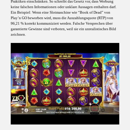
Praktiken einschränken. So schreibt das Gesetz vor, dass Werbung
keine falschen Informationen oder unklare Aussagen enthalten darf.
Ein Beispiel: Wenn eine Slotmaschine wie “Book of Dead” von
Play’n GO beworben wird, muss die Auszahlungsquote (RTP) von
96,21 % korrekt kommuniziert werden. Falsche Versprechen über
garantierte Gewinne sind verboten, weil sie ein unrealistisches Bild
zeichnen.