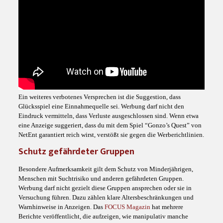
Ein weiteres verbotenes Versprechen ist die Suggestion, dass
Glücksspiel eine Einnahmequelle sei. Werbung darf nicht den
Eindruck vermitteln, dass Verluste ausgeschlossen sind. Wenn etwa
eine Anzeige suggeriert, dass du mit dem Spiel “Gonzo’s Quest” von
NetEnt garantiert reich wirst, verstößt sie gegen die Werberichtlinien.
Schutz gefährdeter Gruppen
Besondere Aufmerksamkeit gilt dem Schutz von Minderjährigen,
Menschen mit Suchtrisiko und anderen gefährdeten Gruppen.
Werbung darf nicht gezielt diese Gruppen ansprechen oder sie in
Versuchung führen. Dazu zählen klare Altersbeschränkungen und
Warnhinweise in Anzeigen. Das
FOCUS Magazin
hat mehrere
Berichte veröffentlicht, die aufzeigen, wie manipulativ manche