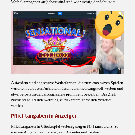
Werbekampagnen aufgebaut sind und wie wichtig der Schutz ist.
Außerdem sind aggressive Werbeformen, die zum exzessiven Spielen
verleiten, verboten. Anbieter müssen verantwortungsvoll werben und
etwa Selbstausschlussprogramme prominent bewerben. Das Ziel:
Niemand soll durch Werbung zu riskantem Verhalten verleitet
werden.
Pflichtangaben in Anzeigen
Pflichtangaben in Glücksspielwerbung sorgen für Transparenz. So
müssen Angaben zur Lizenz, zum Anbieter und zu den