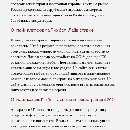
постсоветских стран и Восточной Европы. Также на рынке
России представлены зарубежные игровые платформы.
Значительная часть коллекции казино Риобет приходится на
барабанные симуляторы.
Онлайн платформа Рио бет : Лайв-ставки
Преимущества зарегистрированного пользователя будут
сохранены. Чтобы регулярно получать новости о различных
бонусных предложениях нужно подписаться на новостную
рассылку. Для владельцев устройств на ОС Андроид и IOS
создали приложение Риобет. Программа позволяет включить
игровые аппараты когда и где угодно. На сайте есть статьи,
позволяющие выбрать подходящий аппарат и лицензионное
казино, в котором можно поиграть на выгодных условиях. На
сайте Casino.ru размещены оригинальные игры, которые всегда
запускаются в бесплатной версии.
Онлайн казино Rio Bet : Советы по регистрации в 2024
Аппараты в 3D позволяют оценить реалистичную графику,
создают эффект присутствия в игре и способствуют
вовлеченности посетителя. В таких автоматах используются
выгодные бонусы, интересные сюжеты, яркие персонажи.