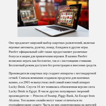
Оно предлагает широкий выбор азартных развлечений, включая
игровые автоматы, рулетку, покер, блэкджек и другие игры.
Риобет официальный сайт также предоставляет различные
бонусы и акции для привлечения игроков. В казино Риобет
возможно играть как бесплатно, так и с настоящими ставками.
Бесплатный режим доступен без регистрации и внесения средств.
Производители азартных игр создают аппараты с нестандартной
сеткой. Сначала компания создавала продукты для наземных
казино, а в 2001-м выпустила свой самый известный аппарат
Lucky Drink. Спустя 16 лет появилась обновленная версия слота
Lucky Drink in Egypt. В числе других популярных творений
производителя — Princess of Swamp, Piggy Bank, An Escape from
Alcatraz. Топ казино онлайн могут также отличаться по
географическому охвату. Часть из них ориентирована на жителей