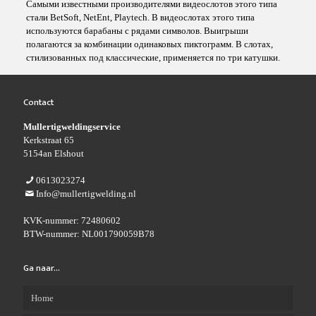
Самыми известными производителями видеослотов этого типа
стали BetSoft, NetEnt, Playtech. В видеослотах этого типа
используются барабаны с рядами символов. Выигрыши
полагаются за комбинации одинаковых пиктограмм. В слотах,
стилизованных под классические, применяется по три катушки.
Contact
Mullertigweldingservice
Kerkstraat 65
5154an Elshout
0613023274
Info@mullertigwelding.nl
KVK-nummer: 72480602
BTW-nummer: NL001790059B78
Ga naar…
Home