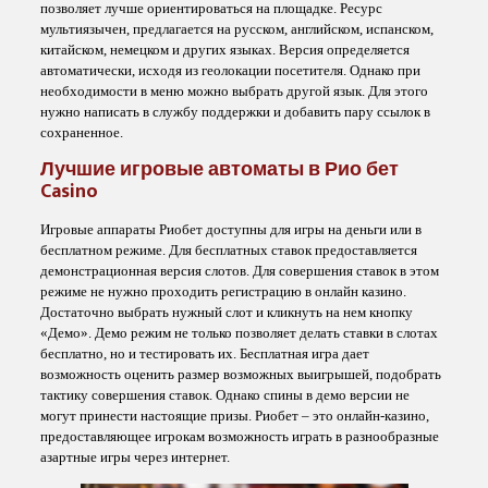
позволяет лучше ориентироваться на площадке. Ресурс
мультиязычен, предлагается на русском, английском, испанском,
китайском, немецком и других языках. Версия определяется
автоматически, исходя из геолокации посетителя. Однако при
необходимости в меню можно выбрать другой язык. Для этого
нужно написать в службу поддержки и добавить пару ссылок в
сохраненное.
Лучшие игровые автоматы в Рио бет
Casino
Игровые аппараты Риобет доступны для игры на деньги или в
бесплатном режиме. Для бесплатных ставок предоставляется
демонстрационная версия слотов. Для совершения ставок в этом
режиме не нужно проходить регистрацию в онлайн казино.
Достаточно выбрать нужный слот и кликнуть на нем кнопку
«Демо». Демо режим не только позволяет делать ставки в слотах
бесплатно, но и тестировать их. Бесплатная игра дает
возможность оценить размер возможных выигрышей, подобрать
тактику совершения ставок. Однако спины в демо версии не
могут принести настоящие призы. Риобет – это онлайн-казино,
предоставляющее игрокам возможность играть в разнообразные
азартные игры через интернет.