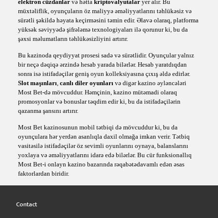
elektron cüzdanlar
və hətta
kriptovalyutalar
yer alır. Bu
müxtəliflik, oyunçuların öz maliyyə əməliyyatlarını təhlükəsiz və
sürətli şəkildə həyata keçirməsini təmin edir. Əlavə olaraq, platforma
yüksək səviyyədə şifrələmə texnologiyaları ilə qorunur ki, bu da
şəxsi məlumatların təhlükəsizliyini artırır.
Bu kazinoda qeydiyyat prosesi sadə və sürətlidir. Oyunçular yalnız
bir neçə dəqiqə ərzində hesab yarada bilərlər. Hesab yaratdıqdan
sonra isə istifadəçilər geniş oyun kolleksiyasına çıxış əldə edirlər.
Slot maşınları
,
canlı diler oyunları
və digər kazino əyləncələri
Most Bet-də mövcuddur. Həmçinin, kazino mütəmadi olaraq
promosyonlar və bonuslar təqdim edir ki, bu da istifadəçilərin
qazanma şansını artırır.
Most Bet kazinosunun mobil tətbiqi də mövcuddur ki, bu da
oyunçulara hər yerdən asanlıqla daxil olmağa imkan verir. Tətbiq
vasitəsilə istifadəçilər öz sevimli oyunlarını oynaya, balanslarını
yoxlaya və əməliyyatlarını idarə edə bilərlər. Bu cür funksionallıq
Most Bet-i onlayn kazino bazarında rəqabətədavamlı edən əsas
faktorlardan biridir.
Contact