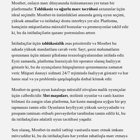
Mostbet, onlayn mərc dünyasında özünəməxsus yer tutan bir
platformadır.
Təhlükəsiz və uğurlu mərc təcrübəsi
axtaranlar üçün
ideal seçimdir. Mostbet-in üstünlükləri arasında geniş oyun seçimi,
yüksək əmsallar və istifadəçi dostu interfeys yer alır. Platforma,
həmçinin müştərilərinə müxtəlif bonuslar və promosyonlar təklif edir
ki, bu da istifadəçilərin qazanc potensialını artırır.
İstifadəçilər üçün
təhlükəsizlik
əsas prioritetdir və Mostbet bu
sahədə yüksək standartlara cavab verir. Sayt, şəxsi məlumatların
qorunması üçün müasir şifrələmə texnologiyalarından istifadə edir.
Eyni zamanda, platforma lisenziyalı bir operator olaraq fəaliyyət
göstərir ki, bu da oyunçuların hüquqlarının qorunmasına zəmanət
verir. Müştəri dəstəyi xidməti 24/7 rejimində fəaliyyət göstərir və hər
hansı sual və ya problemlə qarşılaşdıqda dərhal kömək edir.
Mostbet-in geniş oyun kataloqu müxtəlif zövqlərə malik oyunçular
üçün cəlbedicidir.
Slot maşınları
, stolüstü oyunlar və canlı kazino
bölməsi ilə zəngin olan platforma, hər kəsin marağına uyğun bir şey
tapmasını təmin edir. Oyunların keyfiyyəti yüksək səviyyədədir və
proqram təminatı etibarlı provayderlər tərəfindən təmin edilir ki, bu
da istifadəçilərə ədalətli oyun təcrübəsi yaşadır.
Son olaraq, Mostbet-in mobil tətbiqi vasitəsilə mərc etmək imkanı
mövcuddur ki, bu da istifadəçilərə hər yerdən rahatlıqla mərc etməyə