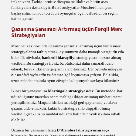
imkan verir. Tətbiq intuitiv dizayna malikdir və bütün əsas
funksiyaları dəstəkləyir. Bu xüsusiyyətlər Mostbet-i həm yeni
başlayanlar, həm də təcrübəli oyunçular üçün cəlbedici bir seçim
halına gətirir.
Qazanma Şansınızı Artırmaq üçün Fərqli Mərc
Strategiyaları
Most bet kazinosunda qazanma şansınızı artırmaq üçün fərqli mərc
strategiyalarını tətbiq etmək, oyununuzu daha maraqlı və uğurlu edə
bilər. İlk növbədə,
bankroll idarəçiliyi
strategiyasını nəzərə almaq
vacibdir. Bu strategiya ilə siz öz büdcənizi daha səmərəli idarə
edərək, böyük itkilərin qarşısını ala bilərsiniz.
Hər oyunda müəyyən
bir məbləğ təyin edin və bu məbləği keçməməyə çalışın.
Beləliklə,
uzun müddət ərzində oyun zövqünüzü qoruyub saxlaya bilərsiniz.
İkinci bir yanaşma isə
Martingale strategiyasıdır
. Bu metodda, hər
uduzduğunuz mərcdən sonra məbləği ikiqat artıraraq növbəti mərci
yerləşdirirsiniz. Məqsəd itirilən məbləği geri qaytarmaq və əlavə
qazanc əldə etməkdir. Lakin bu strategiya ilə diqqətli olmaq
vacibdir, çünki uzun müddət uduzma halında böyük itkilərə səbəb
ola bilər.
Üçüncü bir yanaşma olaraq
D’Alembert strategiyasını
seçə
bilərsiniz. Bu metodda, hər uduzduğunuzda mərcinizi bir vahid