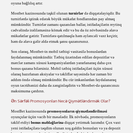
oyuna bağlılıq artır.
Mostbet kazinosunda təşkil olunan
turnirlər
də diqqətəlayiqdir. Bu
turnirlərdə iştirak edərək böyük mükafat fondlarından pay almaq
mümkündür. Turnirlər zamanı qazanılan ballar, istifadəçilərin reytinq
cədvəlində irəliləməsinə kömək edir və bu da öz növbəsində əlavə
mükafatlar gətirir. Turnirlərə qatılmaqla həm əyləncəli vaxt keçirir,
həm də əlavə gəlir əldə etmək şansı qazanırsınız.
Son olaraq, Mostbet-in mobil tətbiqi vasitəsilə bonuslardan
faydalanmaq mümkündür. Tətbiq üzərindən edilən depozitlər və
mərclər zamanı xüsusi kampaniyalardan yararlanaraq daha çox
bonus qazana bilərsiniz. Mobil tətbiq istifadəçiləri üçün xüsusi
olaraq hazırlanan aksiyalar və təkliflər sayəsində hər zaman bir
addım öndə olmaq mümkündür. Bu cür imkanlardan faydalanaraq
oyun təcrübənizi daha da zənginləşdirin və Mostbet-də qazancınızı
maksimuma çatdırın.
Ən Sərfəli Promosyonları Necə Qiymətləndirmək Olar?
MostBet kazinosunda
promosyonların qiymətləndirilməsi
oyunçular üçün vacib bir məsələdir. İlk növbədə, promosyonların
təklif etdiyi
bonus məbləğlərinə
diqqət yetirmək lazımdır. Çox vaxt
yeni istifadəçilərə təqdim olunan xoş gəldin bonusları və ya depozit