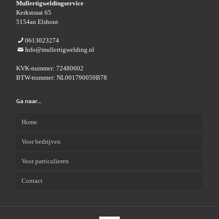
Mullertigweldingservice
Kerkstraat 65
5154an Elshout
0613023274
Info@mullertigwelding.nl
KVK-nummer: 72480602
BTW-nummer: NL001790059B78
Ga naar…
Home
Voor bedrijven
Voor particulieren
Contact