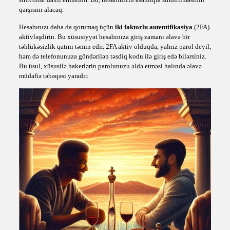
qarşısını alacaq.
Hesabınızı daha da qorumaq üçün
iki faktorlu autentifikasiya
(2FA)
aktivləşdirin. Bu xüsusiyyət hesabınıza giriş zamanı əlavə bir
təhlükəsizlik qatını təmin edir. 2FA aktiv olduqda, yalnız parol deyil,
həm də telefonunuza göndərilən təsdiq kodu ilə giriş edə bilərsiniz.
Bu üsul, xüsusilə hakerlərin parolunuzu əldə etməsi halında əlavə
müdafiə təbəqəsi yaradır.