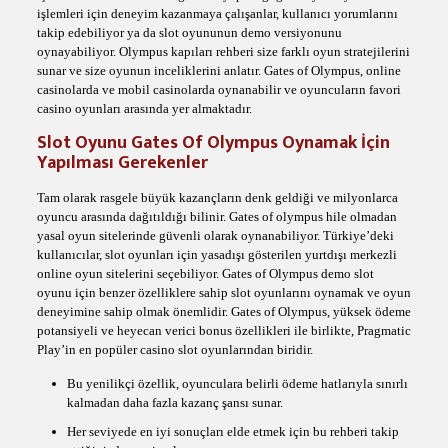
işlemleri için deneyim kazanmaya çalışanlar, kullanıcı yorumlarını
takip edebiliyor ya da slot oyununun demo versiyonunu
oynayabiliyor. Olympus kapıları rehberi size farklı oyun stratejilerini
sunar ve size oyunun inceliklerini anlatır. Gates of Olympus, online
casinolarda ve mobil casinolarda oynanabilir ve oyuncuların favori
casino oyunları arasında yer almaktadır.
Slot Oyunu Gates Of Olympus Oynamak İçin
Yapılması Gerekenler
Tam olarak rasgele büyük kazançların denk geldiği ve milyonlarca
oyuncu arasında dağıtıldığı bilinir. Gates of olympus hile olmadan
yasal oyun sitelerinde güvenli olarak oynanabiliyor. Türkiye’deki
kullanıcılar, slot oyunları için yasadışı gösterilen yurtdışı merkezli
online oyun sitelerini seçebiliyor. Gates of Olympus demo slot
oyunu için benzer özelliklere sahip slot oyunlarını oynamak ve oyun
deneyimine sahip olmak önemlidir. Gates of Olympus, yüksek ödeme
potansiyeli ve heyecan verici bonus özellikleri ile birlikte, Pragmatic
Play’in en popüler casino slot oyunlarından biridir.
Bu yenilikçi özellik, oyunculara belirli ödeme hatlarıyla sınırlı
kalmadan daha fazla kazanç şansı sunar.
Her seviyede en iyi sonuçları elde etmek için bu rehberi takip