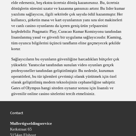
elde ederseniz, beş ekstra ücretsiz dönüş kazanırsınız. Bu, ücretsiz
dönüşlerin süresini uzatır ve kazanma şansınızı artırır. Bu lider kumar
yazılımı sağlayıcısı, ilgili sektörde çok sayıda ödül kazanmıştır. Her
kullanıcı, şirketin masa ve kart oyunlarının yanı sıra slot makineleri
ve canlı casino oyunlarını da içeren geniş ürün yelpazesini
keşfedebilir. Pragmatic Play, Curacao Kumar Komisyonu tarafından
lisanslanmış yasal ve güvenli bir uygulama sağlayıcısıdır. IGaming,
tüm oyuncu bilgilerini üçüncü tarafların eline geçmeyecek şekilde
korur.
Sağlayıcıların bu oyunların güvenliğine harcadıkları bütçeler çok
yüksektir. Yaratıcılar tarafından sunulan video oyunları gerçek
profesyoneller tarafından geliştirilmiştir. Bu nedenle, kurumun
operatörleri, bu tür işlemleri çevrimiçi olarak yürütmek için özel
olarak geliştirilmiş modern teknolojinin cephaneliğine sahiptir.
Gates of Olympus hangi siteden oynanır sorusu için lisanslı ve
güvenilir online casino sitelerini tercih etmelisiniz.
Contact
Mullertigweldingservice
Kerkstraat 65
5154an Elshout