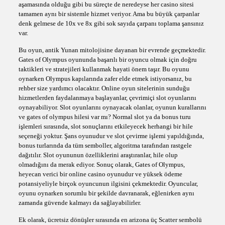
aşamasında olduğu gibi bu süreçte de neredeyse her casino sitesi
tamamen aynı bir sistemle hizmet veriyor. Ama bu büyük çarpanlar
denk gelmese de 10x ve 8x gibi sok sayıda çarpanı toplama şansınız
var.
Bu oyun, antik Yunan mitolojisine dayanan bir evrende geçmektedir.
Gates of Olympus oyununda başarılı bir oyuncu olmak için doğru
taktikleri ve stratejileri kullanmak hayati önem taşır. Bu oyunu
oynarken Olympus kapılarında zafer elde etmek istiyorsanız, bu
rehber size yardımcı olacaktır. Online oyun sitelerinin sunduğu
hizmetlerden faydalanmaya başlayanlar, çevrimiçi slot oyunlarını
oynayabiliyor. Slot oyunlarını oynayacak olanlar, oyunun kurallarını
ve gates of olympus hilesi var mı? Normal slot ya da bonus turu
işlemleri sırasında, slot sonuçlarını etkileyecek herhangi bir hile
seçeneği yoktur. Şans oyunudur ve slot çevirme işlemi yapıldığında,
bonus turlarında da tüm semboller, algoritma tarafından rastgele
dağıtılır. Slot oyununun özelliklerini araştıranlar, hile olup
olmadığını da merak ediyor. Sonuç olarak, Gates of Olympus,
heyecan verici bir online casino oyunudur ve yüksek ödeme
potansiyeliyle birçok oyuncunun ilgisini çekmektedir. Oyuncular,
oyunu oynarken sorumlu bir şekilde davranarak, eğlenirken aynı
zamanda güvende kalmayı da sağlayabilirler.
Ek olarak, ücretsiz dönüşler sırasında en arizona üç Scatter sembolü