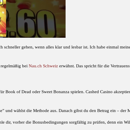
ch schneller gehen, wenn alles klar und lesbar ist. Ich habe einmal me
d regelmäßig bei
Nau.ch Schweiz
erwähnt. Das spricht für die Vertrauen
d für Book of Dead oder Sweet Bonanza spielen. Cashed Casino akzeptier
e” und wählst die Methode aus. Danach gibst du den Betrag ein – der M
ehle dir, vorher die Bonusbedingungen sorgfältig zu prüfen, denn ein W