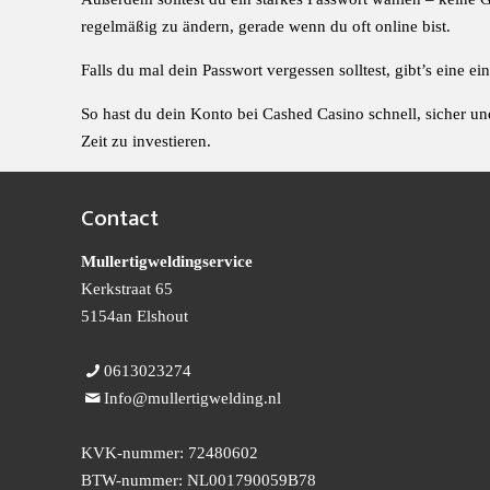
regelmäßig zu ändern, gerade wenn du oft online bist.
Falls du mal dein Passwort vergessen solltest, gibt’s eine e
So hast du dein Konto bei Cashed Casino schnell, sicher un
Zeit zu investieren.
Contact
Mullertigweldingservice
Kerkstraat 65
5154an Elshout
0613023274
Info@mullertigwelding.nl
KVK-nummer: 72480602
BTW-nummer: NL001790059B78