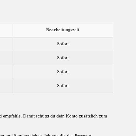
Bearbeitungszeit
Sofort
Sofort
Sofort
Sofort
end empfehle. Damit schützt du dein Konto zusätzlich zum
n und Sonderzeichen. Ich rate dir, das Passwort