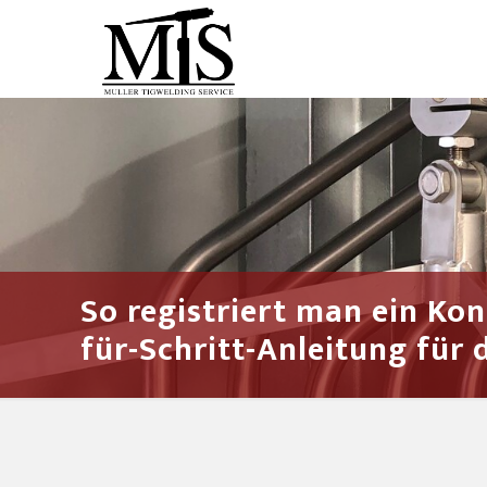
So registriert man ein Kon
für-Schritt-Anleitung für 