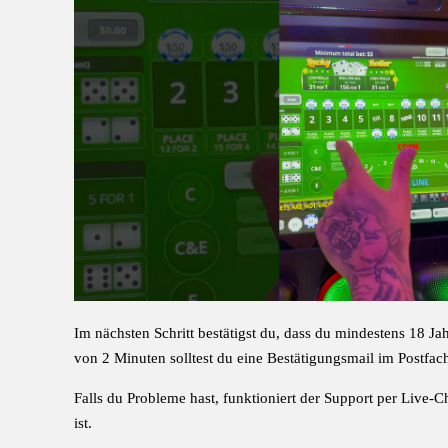
Im nächsten Schritt bestätigst du, dass du mindestens 18 Ja
von 2 Minuten solltest du eine Bestätigungsmail im Postfach
Falls du Probleme hast, funktioniert der Support per Live-
ist.