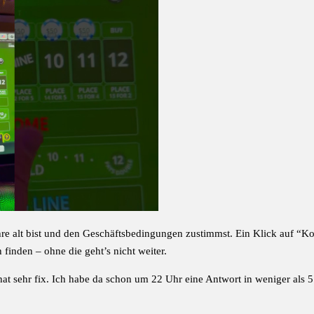
hre alt bist und den Geschäftsbedingungen zustimmst. Ein Klick auf “Kon
 finden – ohne die geht’s nicht weiter.
Chat sehr fix. Ich habe da schon um 22 Uhr eine Antwort in weniger als