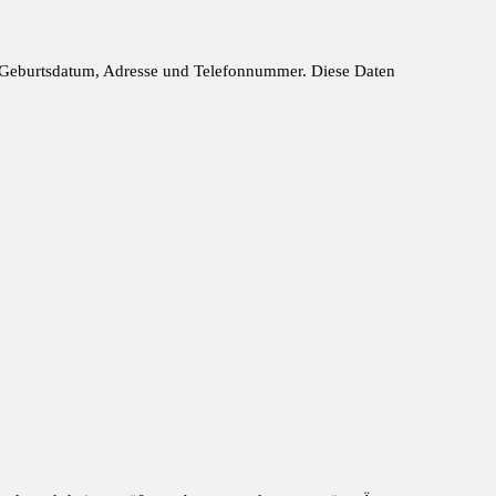
e, Geburtsdatum, Adresse und Telefonnummer. Diese Daten