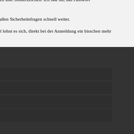
allen Sicherheitsfragen schnell weiter.
t lohnt es sich, direkt bei der Anmeldung ein bisschen mehr