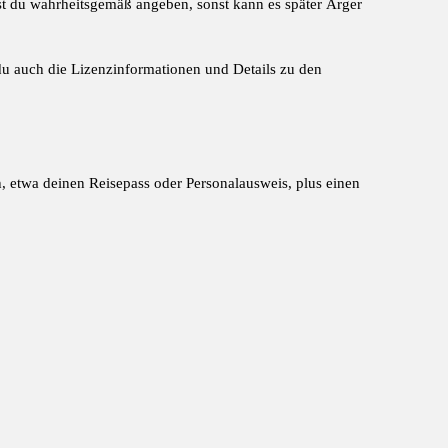
t du wahrheitsgemäß angeben, sonst kann es später Ärger
 du auch die Lizenzinformationen und Details zu den
h, etwa deinen Reisepass oder Personalausweis, plus einen