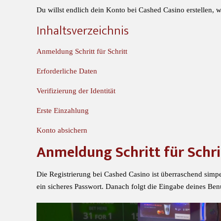
Du willst endlich dein Konto bei Cashed Casino erstellen, 
Inhaltsverzeichnis
Anmeldung Schritt für Schritt
Erforderliche Daten
Verifizierung der Identität
Erste Einzahlung
Konto absichern
Anmeldung Schritt für Schri
Die Registrierung bei Cashed Casino ist überraschend simpel
ein sicheres Passwort. Danach folgt die Eingabe deines Benu