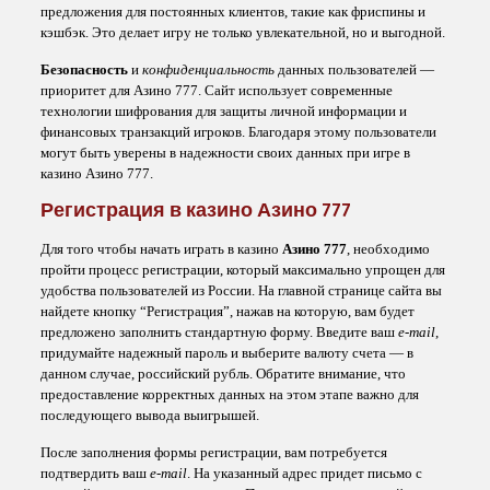
предложения для постоянных клиентов, такие как фриспины и
кэшбэк. Это делает игру не только увлекательной, но и выгодной.
Безопасность
и
конфиденциальность
данных пользователей —
приоритет для Азино 777. Сайт использует современные
технологии шифрования для защиты личной информации и
финансовых транзакций игроков. Благодаря этому пользователи
могут быть уверены в надежности своих данных при игре в
казино Азино 777.
Регистрация в казино Азино 777
Для того чтобы начать играть в казино
Азино 777
, необходимо
пройти процесс регистрации, который максимально упрощен для
удобства пользователей из России. На главной странице сайта вы
найдете кнопку “Регистрация”, нажав на которую, вам будет
предложено заполнить стандартную форму. Введите ваш
e-mail
,
придумайте надежный пароль и выберите валюту счета — в
данном случае, российский рубль. Обратите внимание, что
предоставление корректных данных на этом этапе важно для
последующего вывода выигрышей.
После заполнения формы регистрации, вам потребуется
подтвердить ваш
e-mail
. На указанный адрес придет письмо с