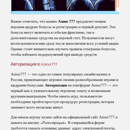
Важно отметить, что казино
Азино 777
предлагает новым
игрокам щедрые бонусы за регистрацию и первый депозит. Эти
бонусы могут включать в себя как фриспины, так и
дополнительные средства на игровой счет. Пользователи могут
воспользоваться ими сразу после выполнения всех условий акции.
Однако стоит внимательно изучить правила отыгрыша бонусов,
чтобы избежать недоразумений при выводе средств.
Авторизация в Azino777
Azino777 — это одно из самых популярных онлайн-казино в
России, привлекающее игроков своими разнообразными играми и
щедрыми бонусами.
Авторизация
на платформе Azino777 — это
первый шаг к увлекательному игровому опыту и возможным
крупным выигрышам. Чтобы начать игру, пользователю
необходимо пройти простую процедуру регистрации, которая
занимает всего несколько минут.
Для начала игроку нужно зайти на официальный сайт Azino777 и
нажать на кнопку
«Регистрация»
. В открывшейся форме
требуется указать основные данные: адрес электронной почты,