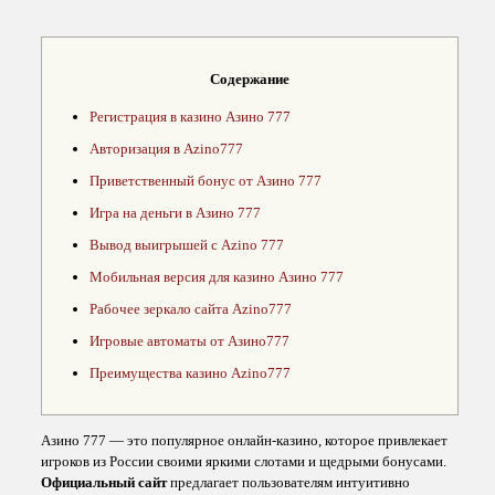
Содержание
Регистрация в казино Азино 777
Авторизация в Azino777
Приветственный бонус от Азино 777
Игра на деньги в Азино 777
Вывод выигрышей с Azino 777
Мобильная версия для казино Азино 777
Рабочее зеркало сайта Azino777
Игровые автоматы от Азино777
Преимущества казино Azino777
Азино 777 — это популярное онлайн-казино, которое привлекает
игроков из России своими яркими слотами и щедрыми бонусами.
Официальный сайт
предлагает пользователям интуитивно