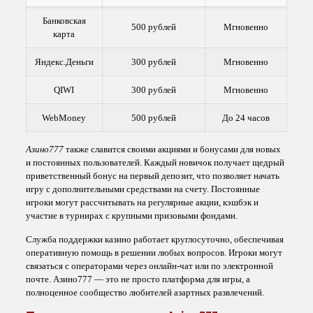
Банковская
500 рублей
Мгновенно
карта
Яндекс.Деньги
300 рублей
Мгновенно
QIWI
300 рублей
Мгновенно
WebMoney
500 рублей
До 24 часов
Азино777
также славится своими акциями и бонусами для новых
и постоянных пользователей. Каждый новичок получает щедрый
приветственный бонус на первый депозит, что позволяет начать
игру с дополнительными средствами на счету. Постоянные
игроки могут рассчитывать на регулярные акции, кэшбэк и
участие в турнирах с крупными призовыми фондами.
Служба поддержки казино работает круглосуточно, обеспечивая
оперативную помощь в решении любых вопросов. Игроки могут
связаться с операторами через онлайн-чат или по электронной
почте. Азино777 — это не просто платформа для игры, а
полноценное сообщество любителей азартных развлечений.