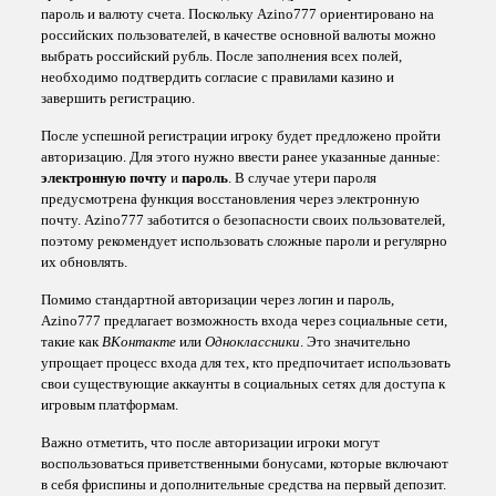
пароль и валюту счета. Поскольку Azino777 ориентировано на
российских пользователей, в качестве основной валюты можно
выбрать российский рубль. После заполнения всех полей,
необходимо подтвердить согласие с правилами казино и
завершить регистрацию.
После успешной регистрации игроку будет предложено пройти
авторизацию. Для этого нужно ввести ранее указанные данные:
электронную почту
и
пароль
. В случае утери пароля
предусмотрена функция восстановления через электронную
почту. Azino777 заботится о безопасности своих пользователей,
поэтому рекомендует использовать сложные пароли и регулярно
их обновлять.
Помимо стандартной авторизации через логин и пароль,
Azino777 предлагает возможность входа через социальные сети,
такие как
ВКонтакте
или
Одноклассники
. Это значительно
упрощает процесс входа для тех, кто предпочитает использовать
свои существующие аккаунты в социальных сетях для доступа к
игровым платформам.
Важно отметить, что после авторизации игроки могут
воспользоваться приветственными бонусами, которые включают
в себя фриспины и дополнительные средства на первый депозит.