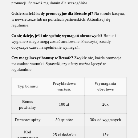
promocji. Sprawdź regulamin dla szczegółów.
Gdzie znaleźć kody promocyjne dla Betsafe pl?
Na stronie kasyna,
w newsletterze lub na portalach partnerskich. Aktualizuj się
regularnie.
Co się dzieje, jeśli nie spełnię wymagań obrotowych?
Bonus i
wygrane z niego mogą zostać anulowane. Przeczytaj zasady
dotyczące czasu na spełnienie wymagań.
Czy mogę łączyć bonusy w Betsafe?
Zwykle nie, każda promocja
ma osobne warunki. Sprawdź, czy oferty można łączyć w
regulaminie.
Przykładowa
Wymagania
Typ bonusu
wartość
obrotowe
Bonus
100 zł
20x
powitalny
Darmowe spiny
50 spinów
30x od wygranych
Kod
25 zł dodatku
15x
promocyjny