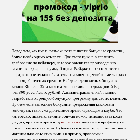
Перед тем, как иметь возможность вывести бонусные средства,
бонус необходимо отыграть. Для этого нужно выполнить
требование по вейджеру, которое равняется произведению
самого вейджера на сумму бонуса. Вейджер – это количество
пари, которое нужно обязательно заключить, чтобы иметь право
на вывод бонусных средств. Вейджер депозитных бонусов в
казино Riobet – 35, а максимальная ставка – 5 долларов, 5 Евро
или 300 российских рублей. Администрация онлайн казино
разработали хорошую бонусную программу для своих клиентов.
Причём есть выгодные бонусные предложения как новым
гемблерам, так и уже длительное время играющим в клубе. Что
интересно, приветственные бонусы можно использовать когда
угодно, при этом промокод
riobet вход
вводится в профиле уже
после пополнения счёта. Публикуя свои мысли, просим вас быть
максимально объективными. Например, проблемы с
верификацией могут возникнуть из-за ошибки в предоставленных