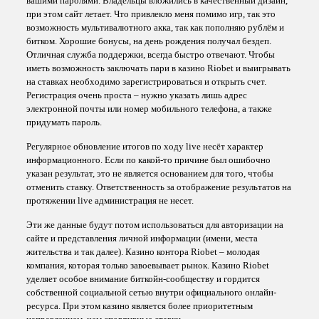
вашими паролями. Владельцы вложились в качественный дизайн,
при этом сайт летает. Что привлекло меня помимо игр, так это
возможность мультивалютного акка, так как пополняю рублём и
битком. Хорошие бонусы, на день рождения получал бездеп.
Отличная служба поддержки, всегда быстро отвечают. Чтобы
иметь возможность заключать пари в казино Riobet и выигрывать
на ставках необходимо зарегистрироваться и открыть счет.
Регистрация очень проста – нужно указать лишь адрес
электронной почты или номер мобильного телефона, а также
придумать пароль.
Регулярное обновление итогов по ходу live несёт характер
информационного. Если по какой-то причине был ошибочно
указан результат, это не является основанием для того, чтобы
отменить ставку. Ответственность за отображение результатов на
протяжении live администрация не несет.
Эти же данные будут потом использоваться для авторизации на
сайте и представления личной информации (имени, места
жительства и так далее). Казино контора Riobet – молодая
компания, которая только завоевывает рынок. Казино Riobet
уделяет особое внимание биткойн-сообществу и гордится
собственной социальной сетью внутри официального онлайн-
ресурса. При этом казино является более приоритетным