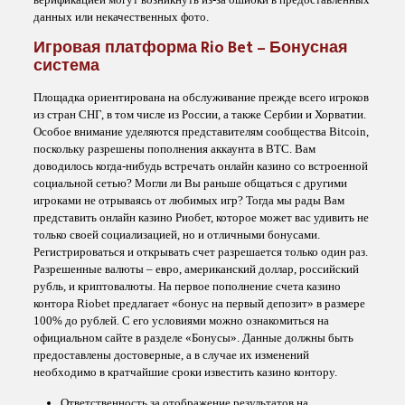
данных или некачественных фото.
Игровая платформа Rio Bet – Бонусная
система
Площадка ориентирована на обслуживание прежде всего игроков
из стран СНГ, в том числе из России, а также Сербии и Хорватии.
Особое внимание уделяются представителям сообщества Bitcoin,
поскольку разрешены пополнения аккаунта в BTC. Вам
доводилось когда-нибудь встречать онлайн казино со встроенной
социальной сетью? Могли ли Вы раньше общаться с другими
игроками не отрываясь от любимых игр? Тогда мы рады Вам
представить онлайн казино Риобет, которое может вас удивить не
только своей социализацией, но и отличными бонусами.
Регистрироваться и открывать счет разрешается только один раз.
Разрешенные валюты – евро, американский доллар, российский
рубль, и криптовалюты. На первое пополнение счета казино
контора Riobet предлагает «бонус на первый депозит» в размере
100% до рублей. С его условиями можно ознакомиться на
официальном сайте в разделе «Бонусы». Данные должны быть
предоставлены достоверные, а в случае их изменений
необходимо в кратчайшие сроки известить казино контору.
Ответственность за отображение результатов на