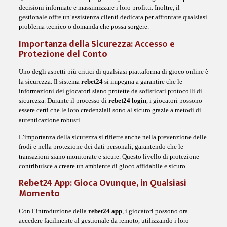
decisioni informate e massimizzare i loro profitti. Inoltre, il
gestionale offre un’assistenza clienti dedicata per affrontare qualsiasi
problema tecnico o domanda che possa sorgere.
Importanza della Sicurezza: Accesso e
Protezione del Conto
Uno degli aspetti più critici di qualsiasi piattaforma di gioco online è
la sicurezza. Il sistema
rebet24
si impegna a garantire che le
informazioni dei giocatori siano protette da sofisticati protocolli di
sicurezza. Durante il processo di
rebet24 login
, i giocatori possono
essere certi che le loro credenziali sono al sicuro grazie a metodi di
autenticazione robusti.
L’importanza della sicurezza si riflette anche nella prevenzione delle
frodi e nella protezione dei dati personali, garantendo che le
transazioni siano monitorate e sicure. Questo livello di protezione
contribuisce a creare un ambiente di gioco affidabile e sicuro.
Rebet24 App: Gioca Ovunque, in Qualsiasi
Momento
Con l’introduzione della
rebet24 app
, i giocatori possono ora
accedere facilmente al gestionale da remoto, utilizzando i loro