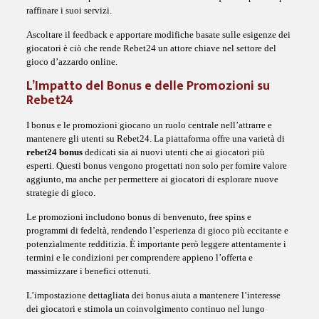
raffinare i suoi servizi.
Ascoltare il feedback e apportare modifiche basate sulle esigenze dei
giocatori è ciò che rende Rebet24 un attore chiave nel settore del
gioco d’azzardo online.
L’Impatto del Bonus e delle Promozioni su
Rebet24
I bonus e le promozioni giocano un ruolo centrale nell’attrarre e
mantenere gli utenti su Rebet24. La piattaforma offre una varietà di
rebet24 bonus
dedicati sia ai nuovi utenti che ai giocatori più
esperti. Questi bonus vengono progettati non solo per fornire valore
aggiunto, ma anche per permettere ai giocatori di esplorare nuove
strategie di gioco.
Le promozioni includono bonus di benvenuto, free spins e
programmi di fedeltà, rendendo l’esperienza di gioco più eccitante e
potenzialmente redditizia. È importante però leggere attentamente i
termini e le condizioni per comprendere appieno l’offerta e
massimizzare i benefici ottenuti.
L’impostazione dettagliata dei bonus aiuta a mantenere l’interesse
dei giocatori e stimola un coinvolgimento continuo nel lungo