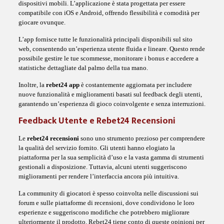
dispositivi mobili. L’applicazione è stata progettata per essere
compatibile con iOS e Android, offrendo flessibilità e comodità per
giocare ovunque.
L’app fornisce tutte le funzionalità principali disponibili sul sito
web, consentendo un’esperienza utente fluida e lineare. Questo rende
possibile gestire le tue scommesse, monitorare i bonus e accedere a
statistiche dettagliate dal palmo della tua mano.
Inoltre, la
rebet24 app
è costantemente aggiornata per includere
nuove funzionalità e miglioramenti basati sul feedback degli utenti,
garantendo un’esperienza di gioco coinvolgente e senza interruzioni.
Feedback Utente e Rebet24 Recensioni
Le
rebet24 recensioni
sono uno strumento prezioso per comprendere
la qualità del servizio fornito. Gli utenti hanno elogiato la
piattaforma per la sua semplicità d’uso e la vasta gamma di strumenti
gestionali a disposizione. Tuttavia, alcuni utenti suggeriscono
miglioramenti per rendere l’interfaccia ancora più intuitiva.
La community di giocatori è spesso coinvolta nelle discussioni sui
forum e sulle piattaforme di recensioni, dove condividono le loro
esperienze e suggeriscono modifiche che potrebbero migliorare
ulteriormente il prodotto. Rebet24 tiene conto di queste opinioni per