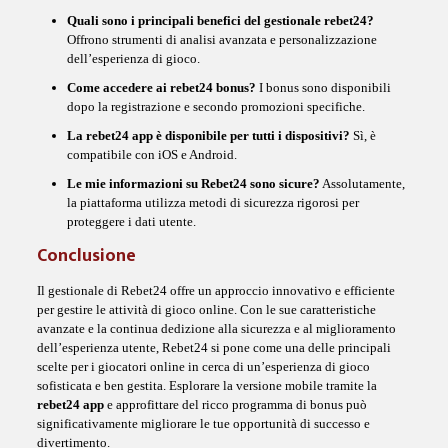
Quali sono i principali benefici del
gestionale rebet24
?
Offrono strumenti di analisi avanzata e personalizzazione
dell’esperienza di gioco.
Come accedere ai
rebet24 bonus
?
I bonus sono disponibili
dopo la registrazione e secondo promozioni specifiche.
La
rebet24 app
è disponibile per tutti i dispositivi?
Sì, è
compatibile con iOS e Android.
Le mie informazioni su Rebet24 sono sicure?
Assolutamente,
la piattaforma utilizza metodi di sicurezza rigorosi per
proteggere i dati utente.
Conclusione
Il gestionale di Rebet24 offre un approccio innovativo e efficiente
per gestire le attività di gioco online. Con le sue caratteristiche
avanzate e la continua dedizione alla sicurezza e al miglioramento
dell’esperienza utente, Rebet24 si pone come una delle principali
scelte per i giocatori online in cerca di un’esperienza di gioco
sofisticata e ben gestita. Esplorare la versione mobile tramite la
rebet24 app
e approfittare del ricco programma di bonus può
significativamente migliorare le tue opportunità di successo e
divertimento.