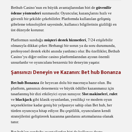
Bethub Casino’nun en büyük avantajlarından biri de
güvenilir
ödeme yöntemleri
sunmasıdır. Oyuncular, kazançlarını hızlı ve
güvenli bir şekilde çekebilirler. Platformda kullanılan gelişmiş
şifreleme teknolojileri sayesinde, kullanıcı bilgilerinin gizliliği en
üst düzeyde korunur.
Platformun sunduğu
müşteri destek hizmetleri
, 7/24 erişilebilir
olmasıyla dikkat çeker. Herhangi bir sorun ya da soru durumunda,
profesyonel destek ekibi anında yardımcı olur. Bu özellikler, Bethub
Casino’yu diğer online casino platformlarından ayıran önemli
unsurlardır ve oyunculara benzersiz bir deneyim yaşatır.
Şansınızı Deneyin ve Kazanın: Bet hub Bonanza
Bet hub Bonanza
ile heyecan dolu bir maceraya hazır olun. Bu
platform, şansınızı denemeniz ve büyük ödüller kazanmanız için
tasarlanmış bir dizi etkileyici oyun sunuyor.
Slot makineleri
,
rulet
ve
blackjack
gibi klasik oyunlardan, yenilikçi ve modern oyun
seçeneklerine kadar geniş bir yelpazeye sahip olan Bet hub, her
türden oyuncuya hitap ediyor. Bu çeşitlilik, oyuncuların kendi
stratejilerini geliştirerek kazanma şanslarını artırmalarına olanak
tanır.
Bet hub’un sunduğu avantajlardan biri de kullanıcı dostu