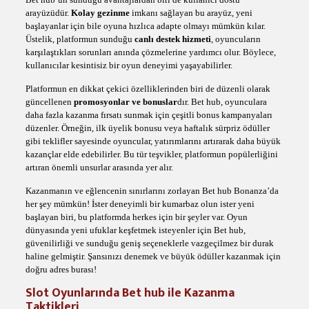
arayüzüdür.
Kolay gezinme
imkanı sağlayan bu arayüz, yeni
başlayanlar için bile oyuna hızlıca adapte olmayı mümkün kılar.
Üstelik, platformun sunduğu
canlı destek hizmeti
, oyuncuların
karşılaştıkları sorunları anında çözmelerine yardımcı olur. Böylece,
kullanıcılar kesintisiz bir oyun deneyimi yaşayabilirler.
Platformun en dikkat çekici özelliklerinden biri de düzenli olarak
güncellenen
promosyonlar ve bonuslar
dır. Bet hub, oyunculara
daha fazla kazanma fırsatı sunmak için çeşitli bonus kampanyaları
düzenler. Örneğin, ilk üyelik bonusu veya haftalık sürpriz ödüller
gibi teklifler sayesinde oyuncular, yatırımlarını artırarak daha büyük
kazançlar elde edebilirler. Bu tür teşvikler, platformun popülerliğini
artıran önemli unsurlar arasında yer alır.
Kazanmanın ve eğlencenin sınırlarını zorlayan Bet hub Bonanza’da
her şey mümkün! İster deneyimli bir kumarbaz olun ister yeni
başlayan biri, bu platformda herkes için bir şeyler var. Oyun
dünyasında yeni ufuklar keşfetmek isteyenler için Bet hub,
güvenilirliği ve sunduğu geniş seçeneklerle vazgeçilmez bir durak
haline gelmiştir. Şansınızı denemek ve büyük ödüller kazanmak için
doğru adres burası!
Slot Oyunlarında Bet hub ile Kazanma
Taktikleri