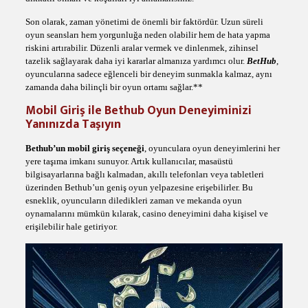
Son olarak, zaman yönetimi de önemli bir faktördür. Uzun süreli
oyun seansları hem yorgunluğa neden olabilir hem de hata yapma
riskini artırabilir. Düzenli aralar vermek ve dinlenmek, zihinsel
tazelik sağlayarak daha iyi kararlar almanıza yardımcı olur.
BetHub
,
oyuncularına sadece eğlenceli bir deneyim sunmakla kalmaz, aynı
zamanda daha bilinçli bir oyun ortamı sağlar.**
Mobil Giriş ile Bethub Oyun Deneyiminizi
Yanınızda Taşıyın
Bethub’un mobil giriş seçeneği
, oyunculara oyun deneyimlerini her
yere taşıma imkanı sunuyor. Artık kullanıcılar, masaüstü
bilgisayarlarına bağlı kalmadan, akıllı telefonları veya tabletleri
üzerinden Bethub’un geniş oyun yelpazesine erişebilirler. Bu
esneklik, oyuncuların diledikleri zaman ve mekanda oyun
oynamalarını mümkün kılarak, casino deneyimini daha kişisel ve
erişilebilir hale getiriyor.