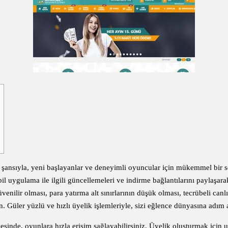
ç şansıyla, yeni başlayanlar ve deneyimli oyuncular için mükemmel bir
l uygulama ile ilgili güncellemeleri ve indirme bağlantılarını paylaşarak
üvenilir olması, para yatırma alt sınırlarının düşük olması, tecrübeli can
n. Güler yüzlü ve hızlı üyelik işlemleriyle, sizi eğlence dünyasına adım
esinde, oyunlara hızla erişim sağlayabilirsiniz. Üyelik oluşturmak içi