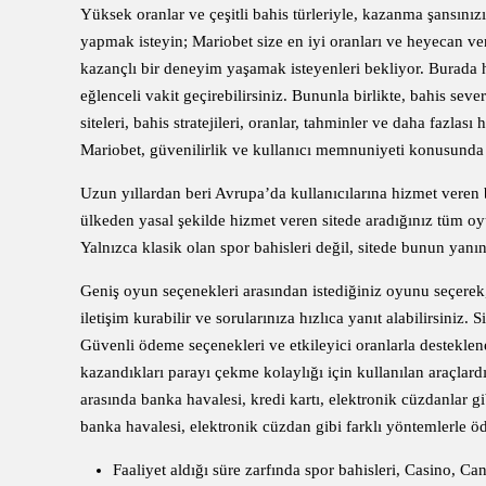
Yüksek oranlar ve çeşitli bahis türleriyle, kazanma şansınızı
yapmak isteyin; Mariobet size en iyi oranları ve heyecan ve
kazançlı bir deneyim yaşamak isteyenleri bekliyor. Burada h
eğlenceli vakit geçirebilirsiniz. Bununla birlikte, bahis se
siteleri, bahis stratejileri, oranlar, tahminler ve daha fazlası
Mariobet, güvenilirlik ve kullanıcı memnuniyeti konusunda ö
Uzun yıllardan beri Avrupa’da kullanıcılarına hizmet veren bah
ülkeden yasal şekilde hizmet veren sitede aradığınız tüm oyun
Yalnızca klasik olan spor bahisleri değil, sitede bunun yanınd
Geniş oyun seçenekleri arasından istediğiniz oyunu seçerek
iletişim kurabilir ve sorularınıza hızlıca yanıt alabilirsiniz
Güvenli ödeme seçenekleri ve etkileyici oranlarla desteklen
kazandıkları parayı çekme kolaylığı için kullanılan araçlardı
arasında banka havalesi, kredi kartı, elektronik cüzdanlar g
banka havalesi, elektronik cüzdan gibi farklı yöntemlerle ö
Faaliyet aldığı süre zarfında spor bahisleri, Casino, Can