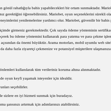
arın gönül rahatlığıyla bahis yapabilecekleri bir ortam sunmaktadır. Mari
nız gerektiğini öğrenebilirsiniz. Mariobet, oyun seçeneklerini sürekli ol
eyimlerini yenilemelerine yardımcı olur. Mariobet, güvenilir bir bahis p
r biçimde girmeniz gerekmektedir. Çok sayıda ödeme yönteminin sertifika
seçerek bu ödeme yöntemini kullanarak para yatırma ve para çekme işlem
çısından da önemi büyüktür. Arama motorları, mobil uyumlu web siteleri
 da daha fazla ziyaretçi çekmenize ve potansiyel müşterilere ulaşmanıza
önlemleri kullanılarak tüm verileriniz koruma altına alınmaktadır.
de oyun keyfi yaşamak isteyenler için idealdir.
unları seçebilirler.
e sizlere en iyi hizmeti sunmak için buradayız.
nma şansınızı artırmak için adımlarınızı atabilirsiniz.