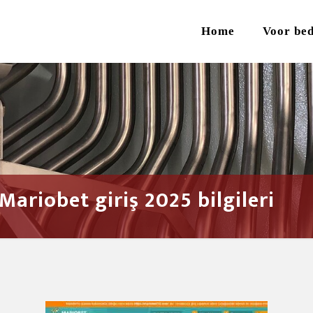
Home
Voor bed
 Mariobet giriş 2025 bilgileri