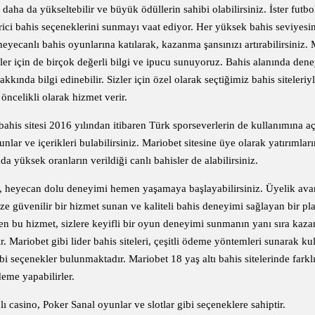
 daha da yükseltebilir ve büyük ödüllerin sahibi olabilirsiniz. İster futbo
rici bahis seçeneklerini sunmayı vaat ediyor. Her yüksek bahis seviyesin
eyecanlı bahis oyunlarına katılarak, kazanma şansınızı artırabilirsiniz.
verler için de birçok değerli bilgi ve ipucu sunuyoruz. Bahis alanında den
 hakkında bilgi edinebilir. Sizler için özel olarak seçtiğimiz bahis siteleri
ncelikli olarak hizmet verir.
is sitesi 2016 yılından itibaren Türk sporseverlerin de kullanımına açıldı
lar ve içerikleri bulabilirsiniz. Mariobet sitesine üye olarak yatırımları
a yüksek oranların verildiği canlı bahisler de alabilirsiniz.
, heyecan dolu deneyimi hemen yaşamaya başlayabilirsiniz. Üyelik avant
. Size güvenilir bir hizmet sunan ve kaliteli bahis deneyimi sağlayan bir p
en bu hizmet, sizlere keyifli bir oyun deneyimi sunmanın yanı sıra kaza
r. Mariobet gibi lider bahis siteleri, çeşitli ödeme yöntemleri sunarak ku
ibi seçenekler bulunmaktadır. Mariobet 18 yaş altı bahis sitelerinde fark
deme yapabilirler.
lı casino, Poker Sanal oyunlar ve slotlar gibi seçeneklere sahiptir.