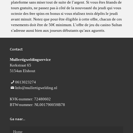
plateforme sans miser tout de suite de l’argent. Si vous êtes friands de
tours gratuits, ne passez pas à côté de la nouveauté du jeudi qui vous
octroie des free spins en bonus si vous réalisez trois dépôts le jeudi
avant minuit. Notez que pour être éligible à cette offre, chacun de ces
versements doit être de 50€ minimum. L’offre de jeu du casino Sultan
s’adresse aussi bien aux joueurs débutants qu’aux aguerris.
Contact
Mullertigweldingservice
Kerkstraat 65
5154an Elshout
0613023274
Info@mullertigwelding.nl
KVK-nummer: 72480602
BTW-nummer: NL001790059B78
Ga naar…
Home