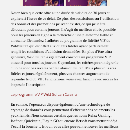
Notez bien que cette offre a une durée de validité de 30 jours et
expirera à l’issue de ce délai. De plus, des restrictions sur l’utilisation
des bonus et des promotions peuvent exister, ce qui peut être
déroutant pour certains joueurs. Il s’agit du meilleur choix possible
pour les joueurs en ligne à la recherche d’une plateforme fiable et
amusante. Demandez à adhérer au programme de fidélité VIP de
WildSultan qui est offert aux clients fidèles ayant parfaitement
rempli les conditions d’adhésion demandées. En plus d’être ultra-
généreux, Wild Sultan a également concocté un programme VIP
attractif pour tous les joueurs. Cependant, les critères pour intégrer le
club ne sont pas révélés par le Palais du Sultan. Mais plus vous êtes
fidèles et jouez régulièrement, plus vos chances augmentent de
rejoindre le club VIP. Félicitations, vous avez franchi avec succès les
étapes de l’inscription !
Le programme VIP Wild Sultan Casino
En somme, l’opérateur dispose également d’une technologie de
cryptage de données vous permettant d’effectuer des paiements les
yeux fermés. Nous sommes certains que les noms Relax Gaming,
Isoftbet, Quickspin, Play’n GO ou encore Betsoft vous mettront déjà
l’eau à la bouche… Et oui, vous allez pouvoir retrouver les meilleurs