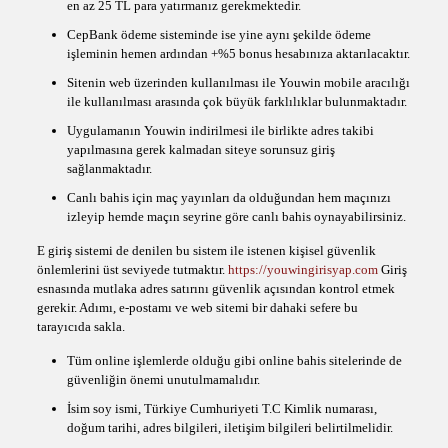
en az 25 TL para yatırmanız gerekmektedir.
CepBank ödeme sisteminde ise yine aynı şekilde ödeme
işleminin hemen ardından +%5 bonus hesabınıza aktarılacaktır.
Sitenin web üzerinden kullanılması ile Youwin mobile aracılığı
ile kullanılması arasında çok büyük farklılıklar bulunmaktadır.
Uygulamanın Youwin indirilmesi ile birlikte adres takibi
yapılmasına gerek kalmadan siteye sorunsuz giriş
sağlanmaktadır.
Canlı bahis için maç yayınları da olduğundan hem maçınızı
izleyip hemde maçın seyrine göre canlı bahis oynayabilirsiniz.
E giriş sistemi de denilen bu sistem ile istenen kişisel güvenlik
önlemlerini üst seviyede tutmaktır.
https://youwingirisyap.com
Giriş
esnasında mutlaka adres satırını güvenlik açısından kontrol etmek
gerekir. Adımı, e-postamı ve web sitemi bir dahaki sefere bu
tarayıcıda sakla.
Tüm online işlemlerde olduğu gibi online bahis sitelerinde de
güvenliğin önemi unutulmamalıdır.
İsim soy ismi, Türkiye Cumhuriyeti T.C Kimlik numarası,
doğum tarihi, adres bilgileri, iletişim bilgileri belirtilmelidir.