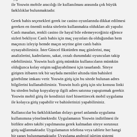
ile Youwin mobile aracılığı ile kullanılması arasında çok büyük
farklılıklar bulunmaktadır.
Gerek bahis seçenekleri gerek ise casino oyunlarında dikkat edilmesi
gereken en önemli nokta sitelerin kullanmakta oldukları alt yapıdır.
Canlı masaları, renkli casino ile hayal bile edemeyeceğiniz eğlence
sizleri bekliyor. Canlı bahis için maç yayınları da olduğundan hem
maçınızı izleyip hemde maçın seyrine göre canlı bahis
oynayabilirsiniz. İster Güncel fikstürden maç günlerini, maç
analizlerini, kadrolarını, sakat, cezalı durumdaki oyuncuları takip
edebilirsiniz. Youwin hızlı giriş mümkün kullanıcıların mümkün
olduğunca kolay erişim sağlayabilmesi için tasarlandı. Siteye
girişten itibaren tek bir sayfada menüler altında tüm bahisleri
görebilme imkanı verir. Youwin giriş için bu sitede bulunan adres
bilgilerini kullanabilirsiniz. Youwin hızlı giriş için söz konusu linki
bu siteden bulup kopyalayıp ilgili adres satırına yapıştırmak gerekir.
Youwin mobil giriş ile kendinizi özel hissettirecek mobil uygulama
ile kolayca giriş yapabilir ve bahislerinizi yapabilirsiniz.
Kullanıcılar bu farklılıklardan dolayı genel anlamda uygulama
kullanımına yönelmektedir. Uygulamanın Youwin indirilmesi ile
birlikte adres takibi yapılmasına gerek kalmadan siteye sorunsuz
giriş sağlanmaktadır. Uygulamanın telefona veya tablete her hangi
bir zararı bulunmamaktadır. Uygulama android işletim sistemi